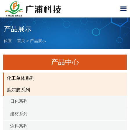

产品展示
位置：
首页
>
产品展示
产品中心
化工单体系列
瓜尔胶系列
日化系列
建材系列
涂料系列