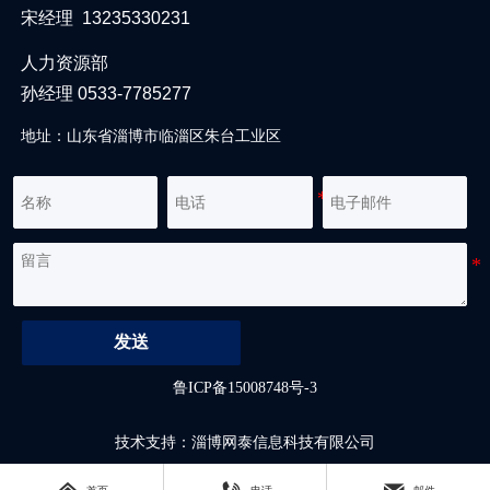
宋经理 13235330231
人力资源部
孙经理 0533-7785277
地址：山东省淄博市临淄区朱台工业区
发送
鲁ICP备15008748号-3
技术支持：淄博网泰信息科技有限公司