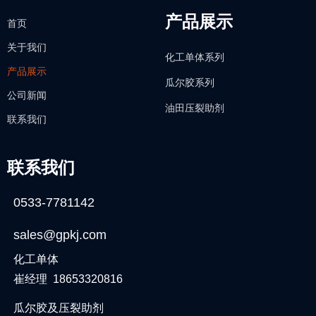
产品展示
首页
关于我们
化工单体系列
产品展示
瓜尔胶系列
公司新闻
油田压裂助剂
联系我们
联系我们
0533-7781142
sales@gpkj.com
化工单体
崔经理 18653320816
瓜尔胶及压裂助剂