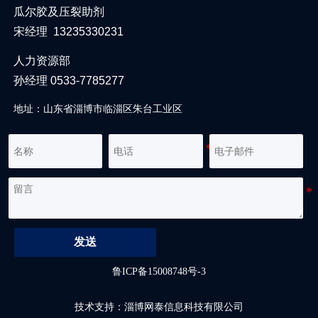
瓜尔胶及压裂助剂
宋经理 13235330231
人力资源部
孙经理 0533-7785277
地址：山东省淄博市临淄区朱台工业区
发送
鲁ICP备15008748号-3
技术支持：淄博网泰信息科技有限公司