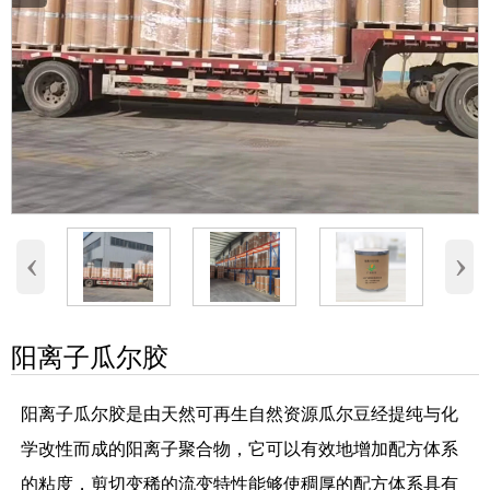
‹
›
阳离子瓜尔胶
阳离子瓜尔胶是由天然可再生自然资源瓜尔豆经提纯与化
学改性而成的阳离子聚合物，它可以有效地增加配方体系
的粘度，剪切变稀的流变特性能够使稠厚的配方体系具有