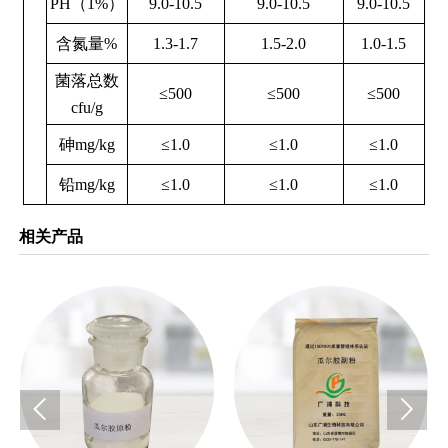
PH（1%）
9.0-10.5
9.0-10.5
9.0-10.5
含氮量%
1.3-1.7
1.5-2.0
1.0-1.5
菌落总数
≤500
≤500
≤500
cfu/g
砷mg/kg
≤1.0
≤1.0
≤1.0
铅mg/kg
≤1.0
≤1.0
≤1.0
相关产品

