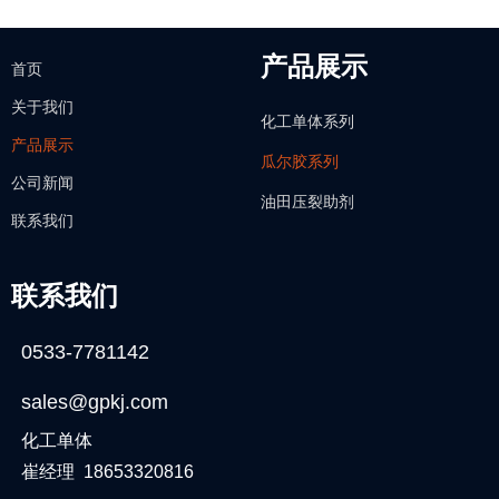
产品展示
首页
关于我们
化工单体系列
产品展示
瓜尔胶系列
公司新闻
油田压裂助剂
联系我们
联系我们
0533-7781142
sales@gpkj.com
化工单体
崔经理 18653320816