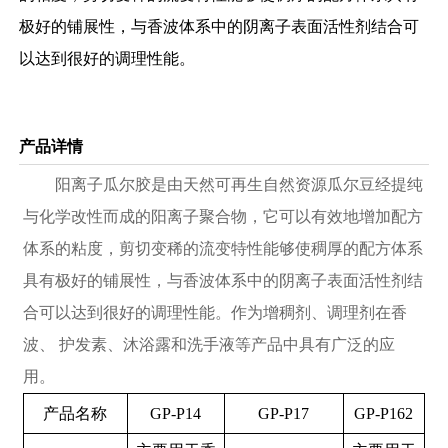
极好的铺展性，与香波体系中的阴离子表面活性剂结合可
以达到很好的调理性能。
产品详情
阳离子瓜尔胶是由天然可再生自然资源瓜尔豆经提纯
与化学改性而成的阳离子聚合物，它可以有效地增加配方
体系的粘度，剪切变稀的流变特性能够使稠厚的配方体系
具有极好的铺展性，与香波体系中的阴离子表面活性剂结
合可以达到很好的调理性能。作为增稠剂、调理剂在香
波、 护发素、沐浴露和洗手液等产品中具有广泛的应
用。
产品名称
GP-P14
GP-P17
GP-P162