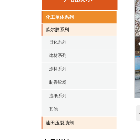
化工单体系列
瓜尔胶系列
日化系列
建材系列
涂料系列
制香胶粉
造纸系列
其他
油田压裂助剂