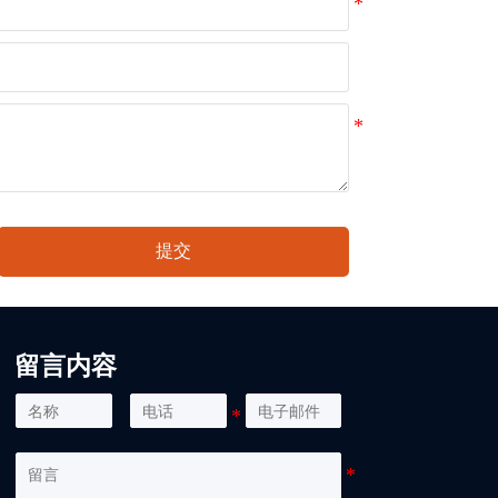
提交
留言内容