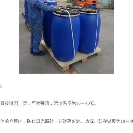
装
直接淋雨、雪，严禁曝晒，运输温度为10～40℃。
体的仓库内，防止日光照射，并远离火源、热源。贮存温度为10～4