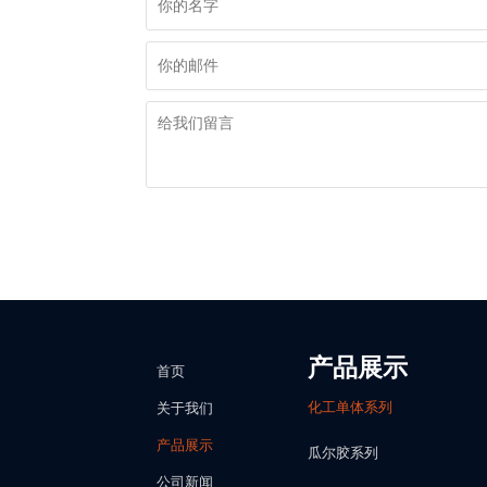
产品展示
首页
化工单体系列
关于我们
产品展示
瓜尔胶系列
公司新闻