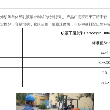
丙烯酸等单体经乳液聚合制成的特种胶乳。产品广泛应用于丁腈手套
稳定性好，容易增稠，胶膜洁白，成膜速度快，与各种颜料配伍性好
羧基丁腈胶乳Carboxylic Butadien
标准值Stan
44±1
30~20
7-9
32±5