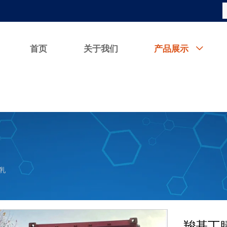
首页
关于我们
产品展示

乳
羧基丁