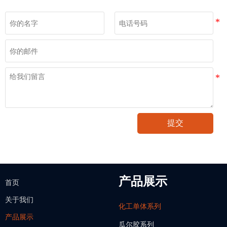
提交
产品展示
首页
关于我们
化工单体系列
产品展示
瓜尔胶系列