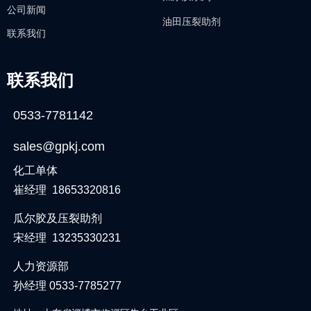
公司新闻
油田压裂助剂
联系我们
联系我们
0533-7781142
sales@gpkj.com
化工单体
崔经理 18653320816
瓜尔胶及压裂助剂
宋经理 13235330231
人力资源部
孙经理 0533-7785277