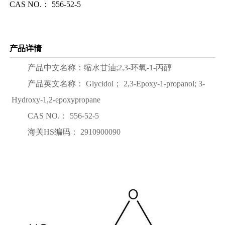
CAS NO.： 556-52-5
产品详情
产品中文名称：缩水甘油;2,3-环氧-1-丙醇
产品英文名称： Glycidol； 2,3-Epoxy-1-propanol; 3-
Hydroxy-1,2-epoxypropane
CAS NO.： 556-52-5
海关HS编码： 2910900090