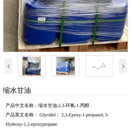
‹
›
缩水甘油
产品中文名称：缩水甘油;2,3-环氧-1-丙醇
产品英文名称： Glycidol； 2,3-Epoxy-1-propanol; 3-
Hydroxy-1,2-epoxypropane