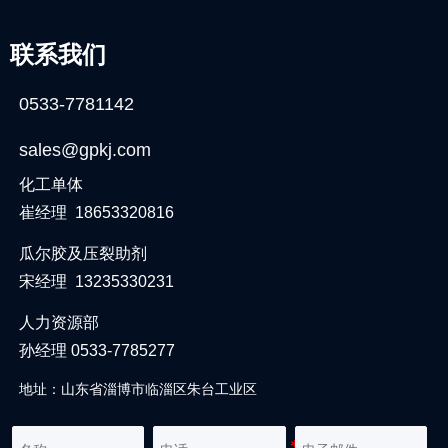
联系我们
0533-7781142
sales@gpkj.com
化工单体
崔经理 18653320816
瓜尔胶及压裂助剂
宋经理 13235330231
人力资源部
孙经理 0533-7785277
地址：山东省淄博市临淄区朱台工业区