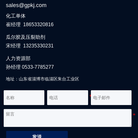
sales@gpkj.com
化工单体
崔经理 18653320816
瓜尔胶及压裂助剂
宋经理 13235330231
人力资源部
孙经理 0533-7785277
地址：山东省淄博市临淄区朱台工业区
发送