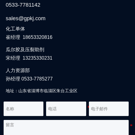
0533-7781142
sales@gpkj.com
化工单体
崔经理 18653320816
瓜尔胶及压裂助剂
宋经理 13235330231
人力资源部
孙经理 0533-7785277
地址：山东省淄博市临淄区朱台工业区