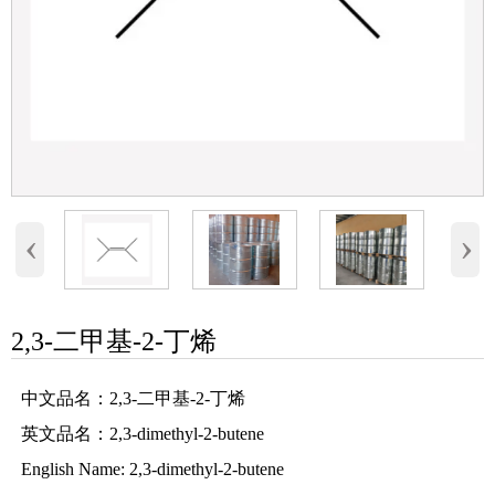
‹
›
2,3-二甲基-2-丁烯
中文品名：2,3-二甲基-2-丁烯
英文品名：2,3-dimethyl-2-butene
English Name: 2,3-dimethyl-2-butene