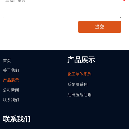
提交
产品展示
首页
关于我们
化工单体系列
产品展示
瓜尔胶系列
公司新闻
油田压裂助剂
联系我们
联系我们