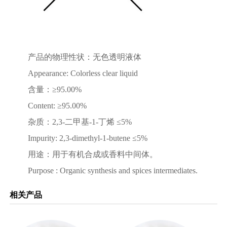
产品的物理性状：无色透明液体
Appearance: Colorless clear liquid
含量：≥95.00%
Content: ≥95.00%
杂质：2,3-二甲基-1-丁烯 ≤5%
Impurity: 2,3-dimethyl-1-butene ≤5%
用途：用于有机合成或香料中间体。
Purpose : Organic synthesis and spices intermediates.
相关产品