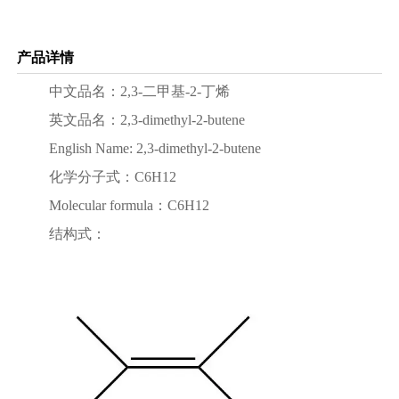
产品详情
中文品名：2,3-二甲基-2-丁烯
英文品名：2,3-dimethyl-2-butene
English Name: 2,3-dimethyl-2-butene
化学分子式：C6H12
Molecular formula：C6H12
结构式：