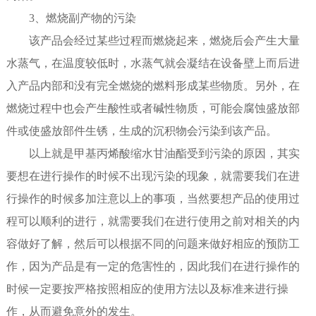
3、燃烧副产物的污染
该产品会经过某些过程而燃烧起来，燃烧后会产生大量
水蒸气，在温度较低时，水蒸气就会凝结在设备壁上而后进
入产品内部和没有完全燃烧的燃料形成某些物质。另外，在
燃烧过程中也会产生酸性或者碱性物质，可能会腐蚀盛放部
件或使盛放部件生锈，生成的沉积物会污染到该产品。
以上就是甲基丙烯酸缩水甘油酯受到污染的原因，其实
要想在进行操作的时候不出现污染的现象，就需要我们在进
行操作的时候多加注意以上的事项，当然要想产品的使用过
程可以顺利的进行，就需要我们在进行使用之前对相关的内
容做好了解，然后可以根据不同的问题来做好相应的预防工
作，因为产品是有一定的危害性的，因此我们在进行操作的
时候一定要按严格按照相应的使用方法以及标准来进行操
作，从而避免意外的发生。