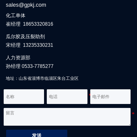
sales@gpkj.com
化工单体
崔经理 18653320816
瓜尔胶及压裂助剂
宋经理 13235330231
人力资源部
孙经理 0533-7785277
地址：山东省淄博市临淄区朱台工业区
发送