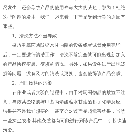
况发生，还会导致产品的使用寿命大大的减短，那为了杜绝
这些问题的发生，我们一起来看一下产品受到污染的原因有
哪些。
1、清洗方法不当导致
盛放甲基丙烯酸缩水甘油酯的设备或者试管使用完毕
后，一定要进行清洁工作，清洗不够完全就可能出现新加入
的产品快速变黑、变脏的情况。另外，如果设备试管出现破
损等问题，没有及时的清洗或更换，也会使得该产品变质。
2、周围物料的污染
在作业或者实验的过程中，由于对周围物品的放置不注
意，导致某些物质与甲基丙烯酸缩水甘油酯起了化学反应，
结果并不是我们想要的，甚至会对该产品起危害效果，当然
一些灰尘或者 其他杂质都有可能进行到该产品中，引起快速
污染。