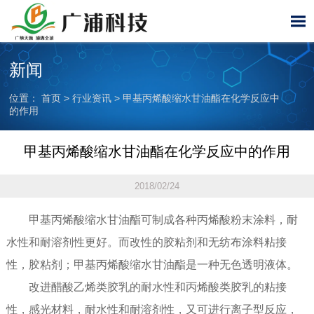

新闻
位置：
首页
>
行业资讯
>
甲基丙烯酸缩水甘油酯在化学反应中
的作用
甲基丙烯酸缩水甘油酯在化学反应中的作用
2018/02/24
甲基丙烯酸缩水甘油酯可制成各种丙烯酸粉末涂料，耐
水性和耐溶剂性更好。而改性的胶粘剂和无纺布涂料粘接
性，胶粘剂；甲基丙烯酸缩水甘油酯是一种无色透明液体。
改进醋酸乙烯类胶乳的耐水性和丙烯酸类胶乳的粘接
性，感光材料，耐水性和耐溶剂性，又可进行离子型反应，