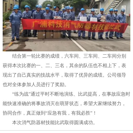
结合第一轮比赛的成绩，六车间、三车间、二车间分别
获得本次比赛的一、二、三名，其余的队伍也不相上下，表
现出了自己真实的技战水平，取得了优异的成绩。公司领导
也对全体参加人员进行了奖励。
“练为战”通过平时不断地演练、比武提高，在事故应急时
能快速准确的将事故消灭在萌芽状态，希望大家继续努力，
协同合作，真正做到“应急有我，有我必胜”！
本次消气防器材技能比武取得圆满成功。