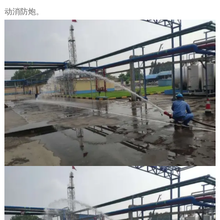
动消防炮。