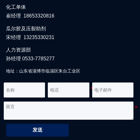
化工单体
崔经理 18653320816
瓜尔胶及压裂助剂
宋经理 13235330231
人力资源部
孙经理 0533-7785277
地址：山东省淄博市临淄区朱台工业区
发送