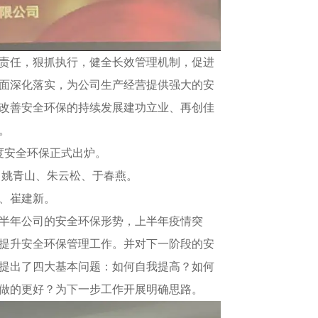
实责任，狠抓执行，健全长效管理机制，促进
面深化落实，为公司生产经营提供强大的安
改善安全环保的持续发展建功立业、再创佳
。
度安全环保正式出炉。
、姚青山、朱云松、于春燕。
、崔建新。
半年公司的安全环保形势，上半年疫情突
提升安全环保管理工作。并对下一阶段的安
提出了四大基本问题：如何自我提高？如何
做的更好？为下一步工作开展明确思路。