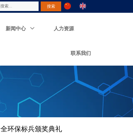
搜索
新闻中心
人力资源

联系我们
安全环保标兵颁奖典礼