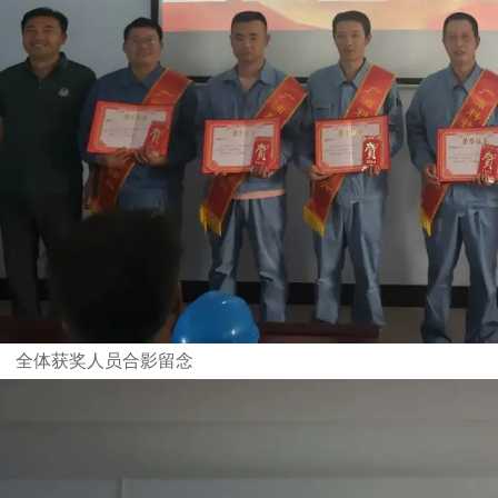
全体获奖人员合影留念