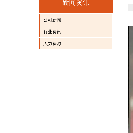
新闻资讯
公司新闻
行业资讯
人力资源