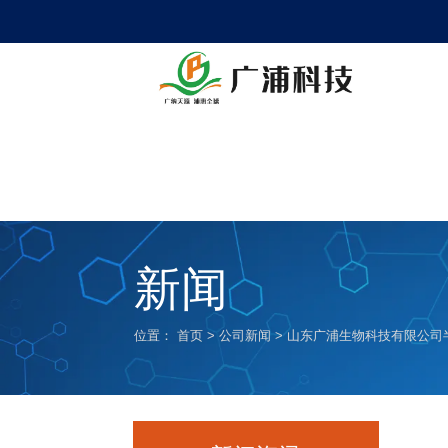
新闻
位置：
首页
>
公司新闻
>
山东广浦生物科技有限公司