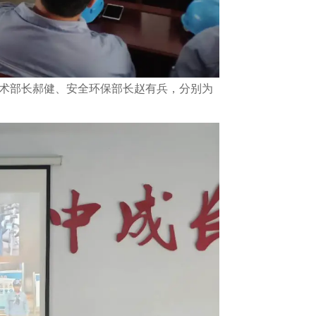
术部长郝健、安全环保部长赵有兵，分别为