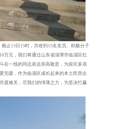
，截止13日15时，共收到15名党员、积极分子
款10万元，我们将通过山东省淄博市临淄区红
斗在一线的同志表达崇高敬意，为疫区多添
爱无疆，作为临淄区成长起来的本土民营企
共渡难关，尽我们的绵薄之力，为坚决打赢