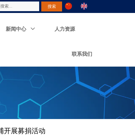
搜索
新闻中心
人力资源

联系我们
浦开展募捐活动