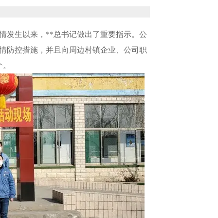
情发生以来，**总书记做出了重要指示。公
情防控措施，并且向周边村镇企业、公司职
个。