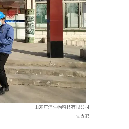
山东广浦生物科技有限公司
党支部