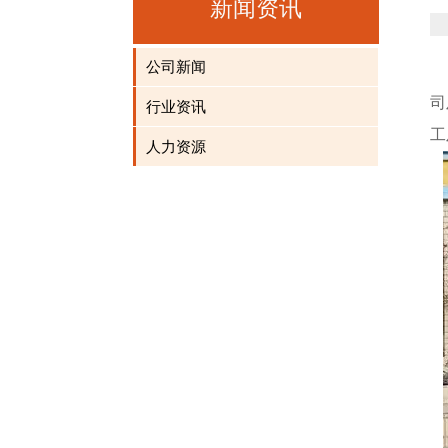
新闻资讯
公司新闻
司
行业资讯
工
人力资源