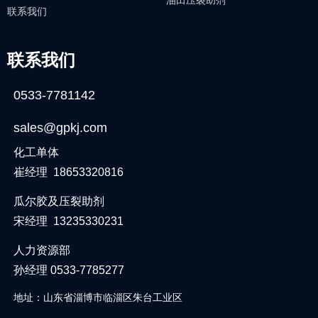
联系我们
联系我们
0533-7781142
sales@gpkj.com
化工单体
崔经理 18653320816
瓜尔胶及压裂助剂
宋经理 13235330231
人力资源部
孙经理 0533-7785277
地址：山东省淄博市临淄区朱台工业区