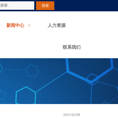
搜索
新闻中心
人力资源

联系我们
2021/02/09