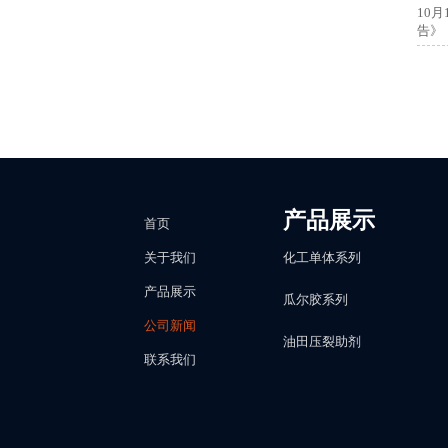
10
告》
产品展示
首页
化工单体系列
关于我们
产品展示
瓜尔胶系列
公司新闻
油田压裂助剂
联系我们