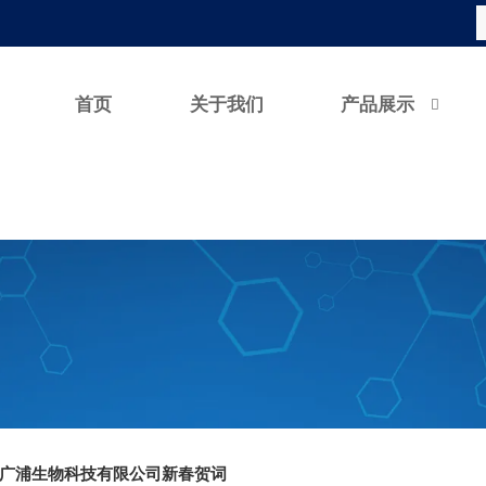
首页
关于我们
产品展示

广浦生物科技有限公司新春贺词