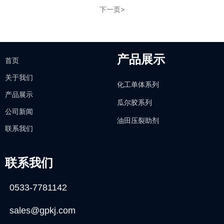
下一页
>
产品展示
首页
关于我们
化工单体系列
产品展示
瓜尔胶系列
公司新闻
油田压裂助剂
联系我们
联系我们
0533-7781142
sales@gpkj.com