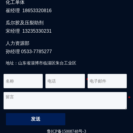
化工单体
崔经理 18653320816
瓜尔胶及压裂助剂
宋经理 13235330231
人力资源部
孙经理 0533-7785277
地址：山东省淄博市临淄区朱台工业区
发送
鲁ICP备15008748号-3