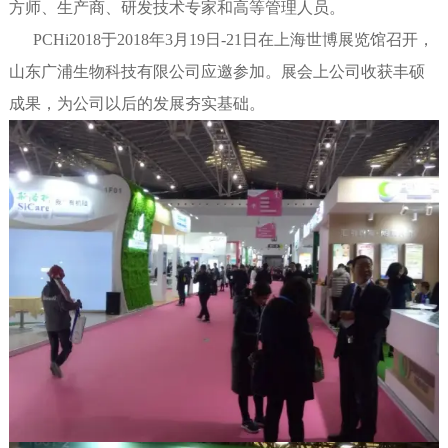
方师、生产商、研发技术专家和高等管理人员。
PCHi2018于2018年3月19日-21日在上海世博展览馆召开，
山东广浦生物科技有限公司应邀参加。展会上公司收获丰硕
成果，为公司以后的发展夯实基础。