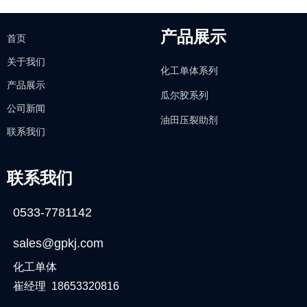
产品展示
首页
关于我们
化工单体系列
产品展示
瓜尔胶系列
公司新闻
油田压裂助剂
联系我们
联系我们
0533-7781142
sales@gpkj.com
化工单体
崔经理 18653320816