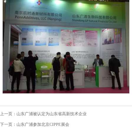
上一页：
山东广浦被认定为山东省高新技术企业
下一页：
山东广浦参加北京CIPPE展会