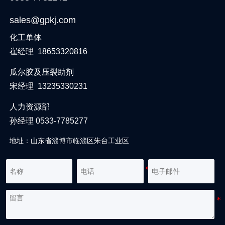
sales@gpkj.com
化工单体
崔经理 18653320816
瓜尔胶及压裂助剂
宋经理 13235330231
人力资源部
孙经理 0533-7785277
地址：山东省淄博市临淄区朱台工业区