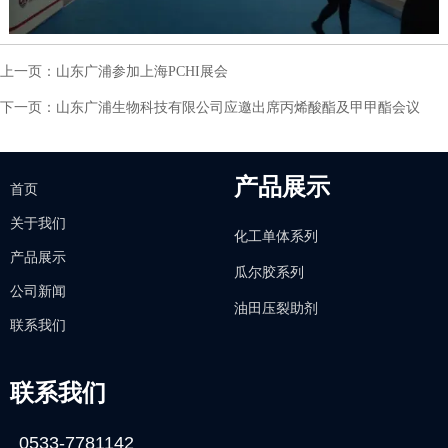
上一页：
山东广浦参加上海PCHI展会
下一页：
山东广浦生物科技有限公司应邀出席丙烯酸酯及甲甲酯会议
产品展示
首页
关于我们
化工单体系列
产品展示
瓜尔胶系列
公司新闻
油田压裂助剂
联系我们
联系我们
0533-7781142