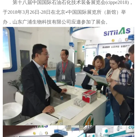
第十八届中国国际石油石化技术装备展览会(cippe2018)，
于2018年3月26日-28日在北京•中国国际展览所（新馆）举
办，山东广浦生物科技有限公司应邀参加了展会。