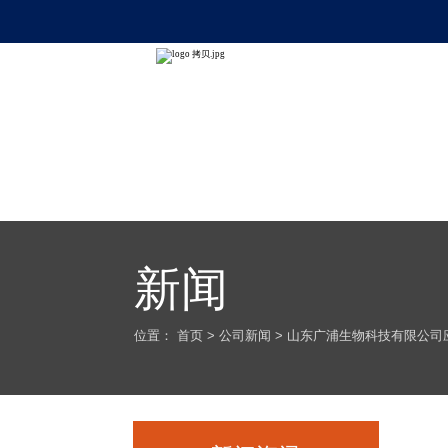
新闻
位置：
首页
>
公司新闻
>
山东广浦生物科技有限公司