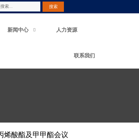
搜索
新闻中心
人力资源

联系我们
丙烯酸酯及甲甲酯会议