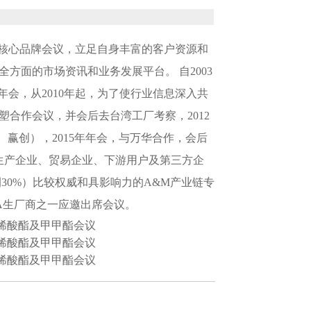
的核心品牌会议，立足自身丰富的客户资源和
方面的市场资讯和业务发展平台。 自2003
会，从2010年起，为了使行业信息深入共
塑合作会议，并会后去台湾工厂考察，2012
赢创），2015年年会，与万华合作，会后
生产企业、贸易企业、下游用户及第三方企
30%）比较权威和具影响力的A&M产业链专
A生厂商之一应邀出席会议。