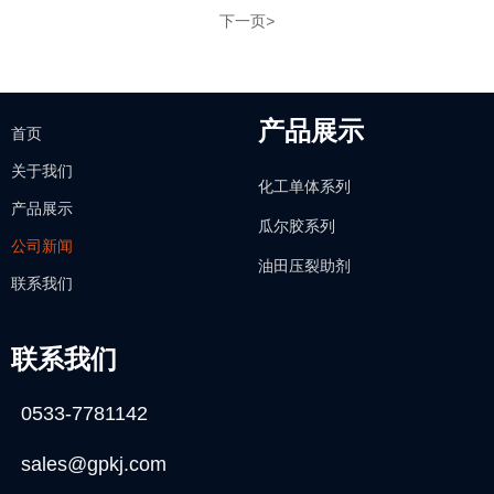
下一页
>
产品展示
首页
关于我们
化工单体系列
产品展示
瓜尔胶系列
公司新闻
油田压裂助剂
联系我们
联系我们
0533-7781142
sales@gpkj.com