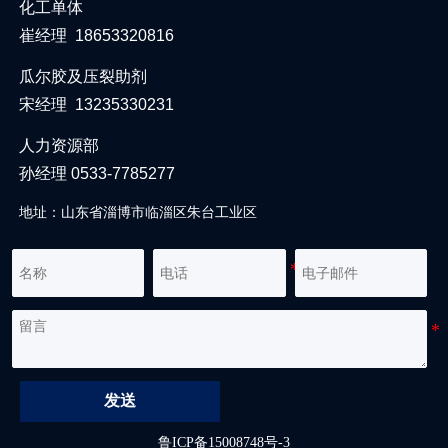
化工单体
崔经理 18653320816
瓜尔胶及压裂助剂
宋经理 13235330231
人力资源部
孙经理 0533-7785277
地址：山东省淄博市临淄区朱台工业区
发送
鲁ICP备15008748号-3